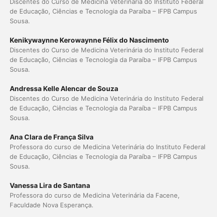
Discentes do Curso de Medicina Veterinária do Instituto Federal
de Educação, Ciências e Tecnologia da Paraíba – IFPB Campus
Sousa.
Kenikywaynne Kerowaynne Félix do Nascimento
Discentes do Curso de Medicina Veterinária do Instituto Federal
de Educação, Ciências e Tecnologia da Paraíba – IFPB Campus
Sousa.
Andressa Kelle Alencar de Souza
Discentes do Curso de Medicina Veterinária do Instituto Federal
de Educação, Ciências e Tecnologia da Paraíba – IFPB Campus
Sousa.
Ana Clara de França Silva
Professora do curso de Medicina Veterinária do Instituto Federal
de Educação, Ciências e Tecnologia da Paraíba – IFPB Campus
Sousa.
Vanessa Lira de Santana
Professora do curso de Medicina Veterinária da Facene,
Faculdade Nova Esperança.