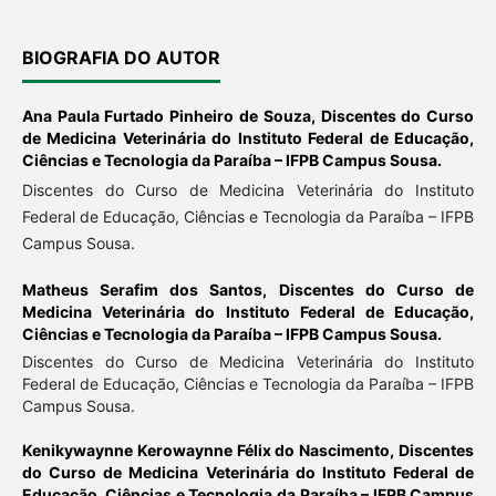
BIOGRAFIA DO AUTOR
Ana Paula Furtado Pinheiro de Souza,
Discentes do Curso
de Medicina Veterinária do Instituto Federal de Educação,
Ciências e Tecnologia da Paraíba – IFPB Campus Sousa.
Discentes do Curso de Medicina Veterinária do Instituto
Federal de Educação, Ciências e Tecnologia da Paraíba – IFPB
Campus Sousa.
Matheus Serafim dos Santos,
Discentes do Curso de
Medicina Veterinária do Instituto Federal de Educação,
Ciências e Tecnologia da Paraíba – IFPB Campus Sousa.
Discentes do Curso de Medicina Veterinária do Instituto
Federal de Educação, Ciências e Tecnologia da Paraíba – IFPB
Campus Sousa.
Kenikywaynne Kerowaynne Félix do Nascimento,
Discentes
do Curso de Medicina Veterinária do Instituto Federal de
Educação, Ciências e Tecnologia da Paraíba – IFPB Campus