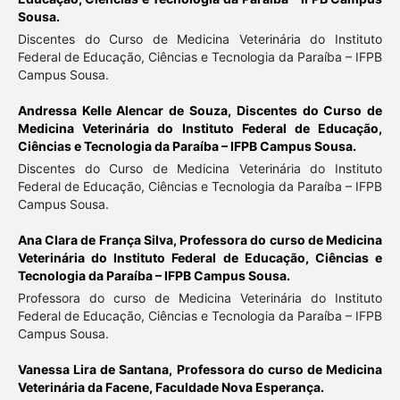
Sousa.
Discentes do Curso de Medicina Veterinária do Instituto
Federal de Educação, Ciências e Tecnologia da Paraíba – IFPB
Campus Sousa.
Andressa Kelle Alencar de Souza,
Discentes do Curso de
Medicina Veterinária do Instituto Federal de Educação,
Ciências e Tecnologia da Paraíba – IFPB Campus Sousa.
Discentes do Curso de Medicina Veterinária do Instituto
Federal de Educação, Ciências e Tecnologia da Paraíba – IFPB
Campus Sousa.
Ana Clara de França Silva,
Professora do curso de Medicina
Veterinária do Instituto Federal de Educação, Ciências e
Tecnologia da Paraíba – IFPB Campus Sousa.
Professora do curso de Medicina Veterinária do Instituto
Federal de Educação, Ciências e Tecnologia da Paraíba – IFPB
Campus Sousa.
Vanessa Lira de Santana,
Professora do curso de Medicina
Veterinária da Facene, Faculdade Nova Esperança.