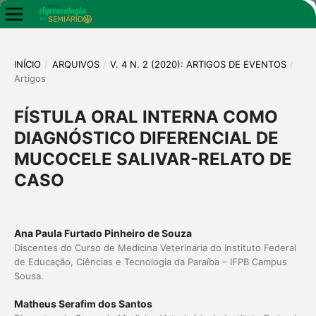
INÍCIO
/
ARQUIVOS
/
V. 4 N. 2 (2020): ARTIGOS DE EVENTOS
/
Artigos
FÍSTULA ORAL INTERNA COMO
DIAGNÓSTICO DIFERENCIAL DE
MUCOCELE SALIVAR-RELATO DE
CASO
Ana Paula Furtado Pinheiro de Souza
Discentes do Curso de Medicina Veterinária do Instituto Federal
de Educação, Ciências e Tecnologia da Paraíba – IFPB Campus
Sousa.
Matheus Serafim dos Santos