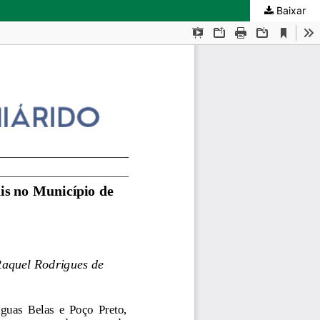
Baixar