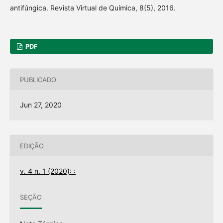
antifúngica. Revista Virtual de Química, 8(5), 2016.
PDF
PUBLICADO
Jun 27, 2020
EDIÇÃO
v. 4 n. 1 (2020): :
SEÇÃO