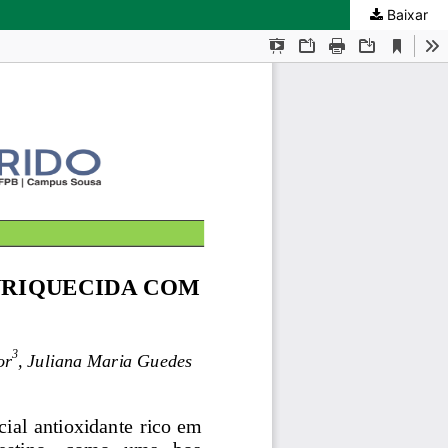
Baixar