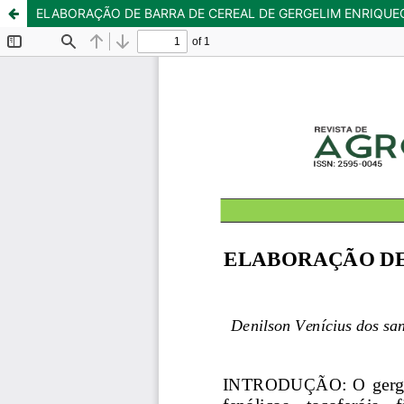
ELABORAÇÃO DE BARRA DE CEREAL DE GERGELIM ENRIQUE