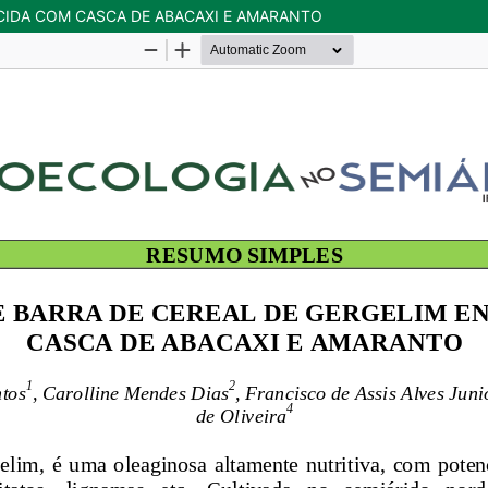
CIDA COM CASCA DE ABACAXI E AMARANTO