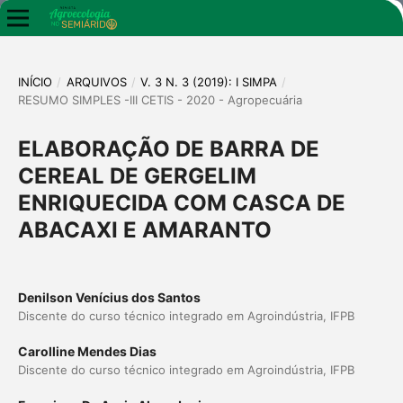
INÍCIO
/
ARQUIVOS
/
V. 3 N. 3 (2019): I SIMPA
/
RESUMO SIMPLES -III CETIS - 2020 - Agropecuária
ELABORAÇÃO DE BARRA DE
CEREAL DE GERGELIM
ENRIQUECIDA COM CASCA DE
ABACAXI E AMARANTO
Denilson Venícius dos Santos
Discente do curso técnico integrado em Agroindústria, IFPB
Carolline Mendes Dias
Discente do curso técnico integrado em Agroindústria, IFPB