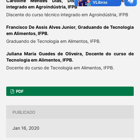
Carolline Mendes Dias,
Discente do curso técnico
integrado em Agroindústria, IFPB
Discente do curso técnico integrado em Agroindústria, IFPB
Francisco De Assis Alves Junior,
Graduando de Tecnologia
em Alimentos, IFPB.
Graduando de Tecnologia em Alimentos, IFPB.
Juliana Maria Guedes de Oliveira,
Docente do curso de
Tecnologia em Alimentos, IFPB.
Docente do curso de Tecnologia em Alimentos, IFPB.
PDF
PUBLICADO
Jan 16, 2020