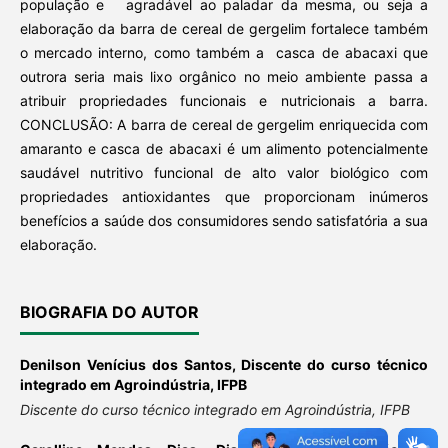
população e agradável ao paladar da mesma, ou seja a
elaboração da barra de cereal de gergelim fortalece também
o mercado interno, como também a casca de abacaxi que
outrora seria mais lixo orgânico no meio ambiente passa a
atribuir propriedades funcionais e nutricionais a barra.
CONCLUSÃO: A barra de cereal de gergelim enriquecida com
amaranto e casca de abacaxi é um alimento potencialmente
saudável nutritivo funcional de alto valor biológico com
propriedades antioxidantes que proporcionam inúmeros
benefícios a saúde dos consumidores sendo satisfatória a sua
elaboração.
BIOGRAFIA DO AUTOR
Denilson Venícius dos Santos,
Discente do curso técnico
integrado em Agroindústria, IFPB
Discente do curso técnico integrado em Agroindústria, IFPB