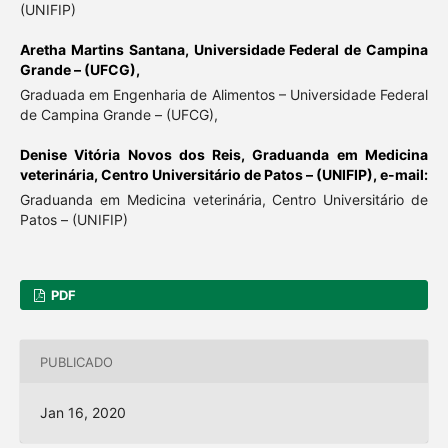
(UNIFIP)
Aretha Martins Santana,
Universidade Federal de Campina
Grande – (UFCG),
Graduada em Engenharia de Alimentos – Universidade Federal
de Campina Grande – (UFCG),
Denise Vitória Novos dos Reis,
Graduanda em Medicina
veterinária, Centro Universitário de Patos – (UNIFIP), e-mail:
Graduanda em Medicina veterinária, Centro Universitário de
Patos – (UNIFIP)
PDF
PUBLICADO
Jan 16, 2020