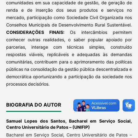
comunidades em sua capacidade de gestão, de geração de
renda e de inserção dos seus produtos e serviços no
mercado, participação como Sociedade Civil Organizada nos
Conselhos Municipais de Desenvolvimento Rural Sustentável.
CONSIDERAÇÕES FINAIS:
Os intercâmbios permitem
conhecer outras realidades, o saber popular apoiado por
parcerias, interage com técnicas simples, construído
respostas viáveis, replicáveis e adequadas às demandas
comunitárias, contribuem para o aprimoramento das políticas
públicas na consolidação da gestão pública descentralizada e
democrática oportunizando a participação da sociedade nos
processos decisórios.
BIOGRAFIA DO AUTOR
Samuel Lopes dos Santos,
Bacharel em Serviço Social,
Centro Universitário de Patos – (UNIFIP)
Bacharel em Serviço Social, Centro Universitário de Patos –