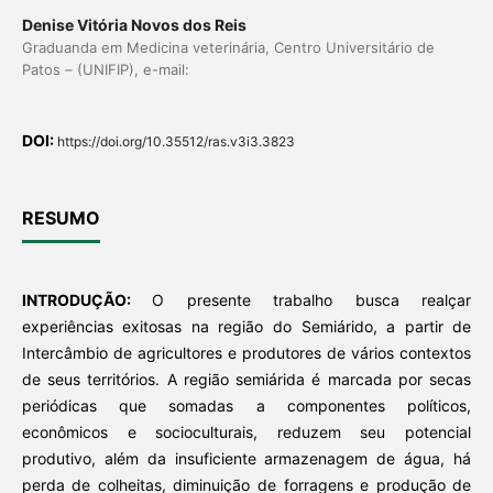
Denise Vitória Novos dos Reis
Graduanda em Medicina veterinária, Centro Universitário de
Patos – (UNIFIP), e-mail:
DOI:
https://doi.org/10.35512/ras.v3i3.3823
RESUMO
INTRODUÇÃO:
O presente trabalho busca realçar
experiências exitosas na região do Semiárido, a partir de
Intercâmbio de agricultores e produtores de vários contextos
de seus territórios. A região semiárida é marcada por secas
periódicas que somadas a componentes políticos,
econômicos e socioculturais, reduzem seu potencial
produtivo, além da insuficiente armazenagem de água, há
perda de colheitas, diminuição de forragens e produção de