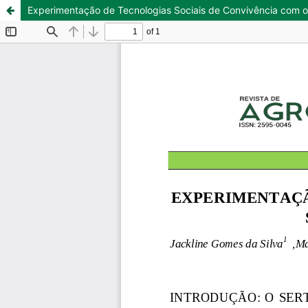
Experimentação de Tecnologias Sociais de Convivência com o