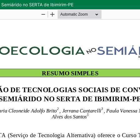
 Semiárido no SERTA de Ibimirim-PE