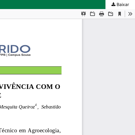
Baixar