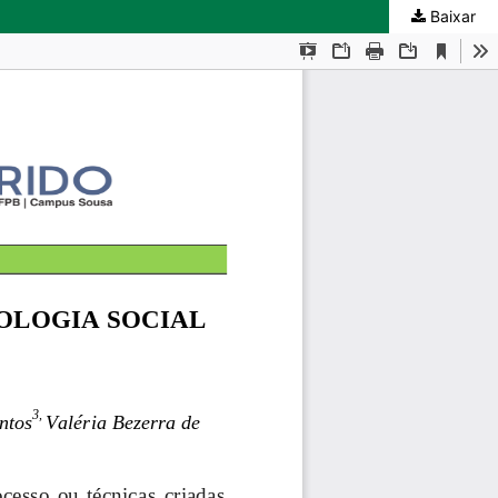
Baixar