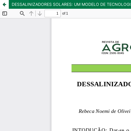
DESSALINIZADORES SOLARES: UM MODELO DE TECNOLOGIA