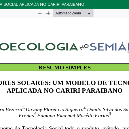
 SOCIAL APLICADA NO CARIRI PARAIBANO