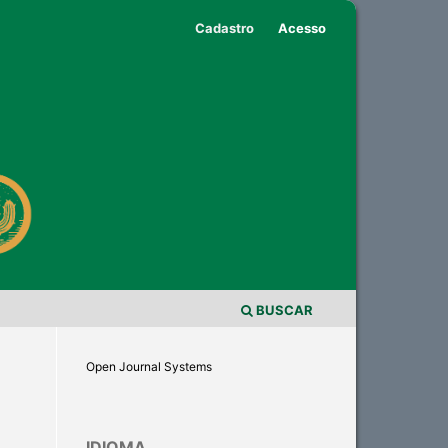
Cadastro
Acesso
BUSCAR
Open Journal Systems
IDIOMA