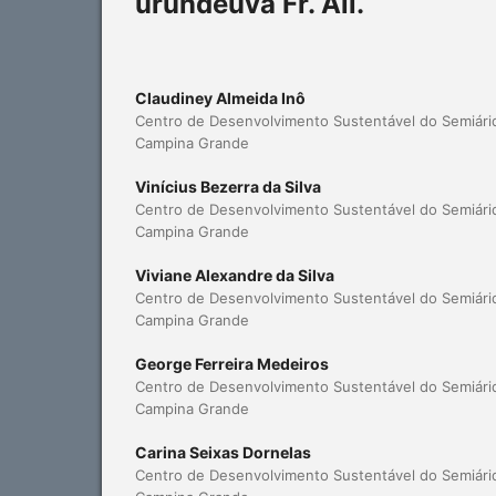
urundeuva Fr. All.
Claudiney Almeida Inô
Centro de Desenvolvimento Sustentável do Semiári
Campina Grande
Vinícius Bezerra da Silva
Centro de Desenvolvimento Sustentável do Semiári
Campina Grande
Viviane Alexandre da Silva
Centro de Desenvolvimento Sustentável do Semiári
Campina Grande
George Ferreira Medeiros
Centro de Desenvolvimento Sustentável do Semiári
Campina Grande
Carina Seixas Dornelas
Centro de Desenvolvimento Sustentável do Semiári