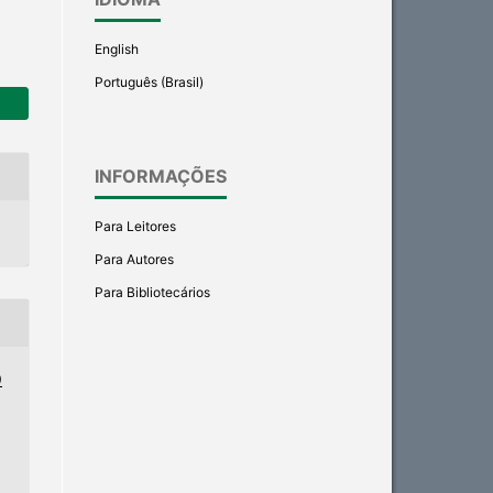
English
Português (Brasil)
INFORMAÇÕES
Para Leitores
Para Autores
Para Bibliotecários
9