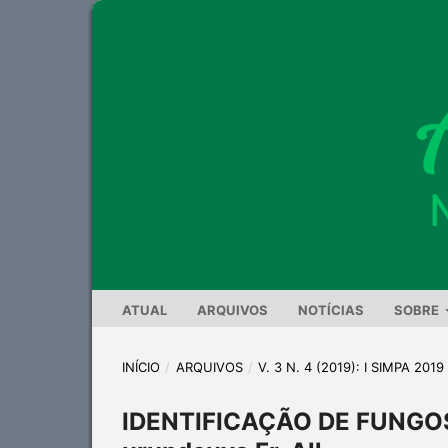
ATUAL
ARQUIVOS
NOTÍCIAS
SOBRE
INÍCIO
/
ARQUIVOS
/
V. 3 N. 4 (2019): I SIMPA 2019
IDENTIFICAÇÃO DE FUNGO