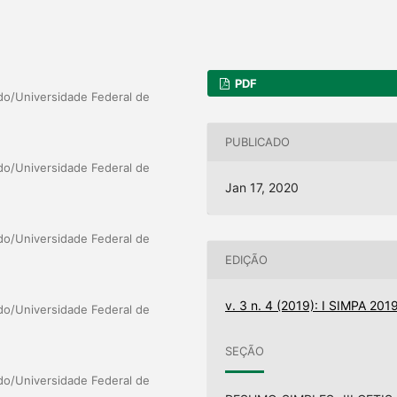
PDF
do/Universidade Federal de
PUBLICADO
do/Universidade Federal de
Jan 17, 2020
do/Universidade Federal de
EDIÇÃO
v. 3 n. 4 (2019): I SIMPA 201
do/Universidade Federal de
SEÇÃO
do/Universidade Federal de