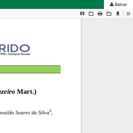
Baixar