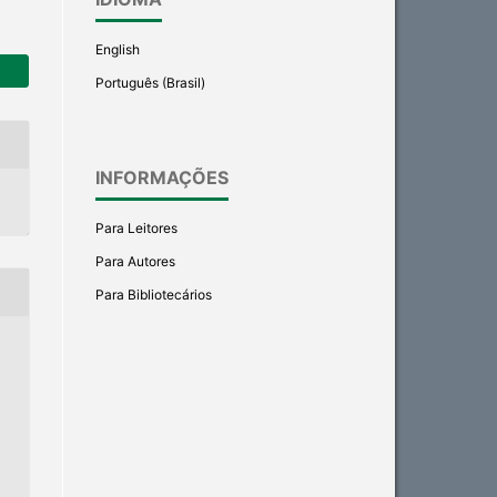
English
Português (Brasil)
INFORMAÇÕES
Para Leitores
Para Autores
Para Bibliotecários