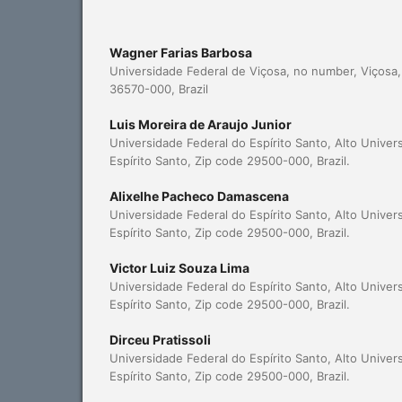
Wagner Farias Barbosa
Universidade Federal de Viçosa, no number, Viçosa,
36570-000, Brazil
Luis Moreira de Araujo Junior
Universidade Federal do Espírito Santo, Alto Univers
Espírito Santo, Zip code 29500-000, Brazil.
Alixelhe Pacheco Damascena
Universidade Federal do Espírito Santo, Alto Univers
Espírito Santo, Zip code 29500-000, Brazil.
Victor Luiz Souza Lima
Universidade Federal do Espírito Santo, Alto Univers
Espírito Santo, Zip code 29500-000, Brazil.
Dirceu Pratissoli
Universidade Federal do Espírito Santo, Alto Univers
Espírito Santo, Zip code 29500-000, Brazil.