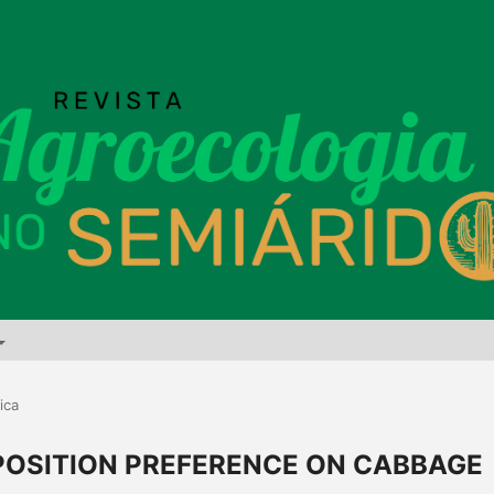
ica
OSITION PREFERENCE ON CABBAGE