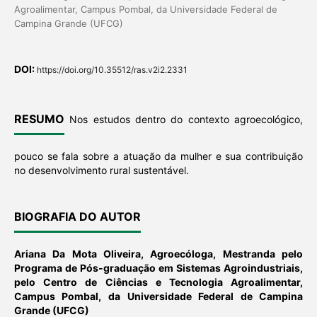
Agroalimentar, Campus Pombal, da Universidade Federal de
Campina Grande (UFCG)
DOI:
https://doi.org/10.35512/ras.v2i2.2331
RESUMO
Nos estudos dentro do contexto agroecológico,
pouco se fala sobre a atuação da mulher e sua contribuição
no desenvolvimento rural sustentável.
BIOGRAFIA DO AUTOR
Ariana Da Mota Oliveira,
Agroecóloga, Mestranda pelo
Programa de Pós-graduação em Sistemas Agroindustriais,
pelo Centro de Ciências e Tecnologia Agroalimentar,
Campus Pombal, da Universidade Federal de Campina
Grande (UFCG)