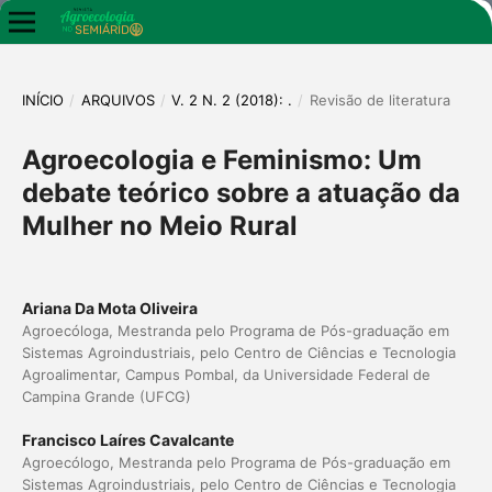
INÍCIO
/
ARQUIVOS
/
V. 2 N. 2 (2018): .
/
Revisão de literatura
Agroecologia e Feminismo: Um
debate teórico sobre a atuação da
Mulher no Meio Rural
Ariana Da Mota Oliveira
Agroecóloga, Mestranda pelo Programa de Pós-graduação em
Sistemas Agroindustriais, pelo Centro de Ciências e Tecnologia
Agroalimentar, Campus Pombal, da Universidade Federal de
Campina Grande (UFCG)
Francisco Laíres Cavalcante
Agroecólogo, Mestranda pelo Programa de Pós-graduação em
Sistemas Agroindustriais, pelo Centro de Ciências e Tecnologia