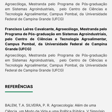
Agroecóloga, Mestranda pelo Programa de Pós-graduação
em Sistemas Agroindustriais, pelo Centro de Ciências e
Tecnologia Agroalimentar, Campus Pombal, da Universidade
Federal de Campina Grande (UFCG)
Francisco Laíres Cavalcante,
Agroecólogo, Mestranda pelo
Programa de Pós-graduação em Sistemas Agroindustriais,
pelo Centro de Ciências e Tecnologia Agroalimentar,
Campus Pombal, da Universidade Federal de Campina
Grande (UFCG)
Agroecólogo, Mestranda pelo Programa de Pós-graduação
em Sistemas Agroindustriais, pelo Centro de Ciências e
Tecnologia Agroalimentar, Campus Pombal, da Universidade
Federal de Campina Grande (UFCG)
REFERÊNCIAS
BALEM, T.A. SILVEIRA, P. R. Agroecologia: Além de uma
Ciência, um Modo de Vida e uma Política Pública. V Simpósio