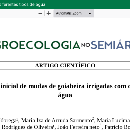
diferentes tipos de água