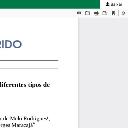
Baixar