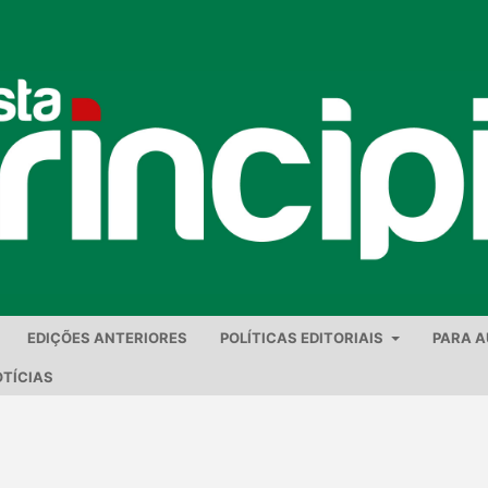
EDIÇÕES ANTERIORES
POLÍTICAS EDITORIAIS
PARA 
TÍCIAS