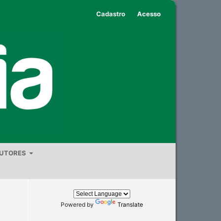
Cadastro
Acesso
AUTORES
Powered by
Translate