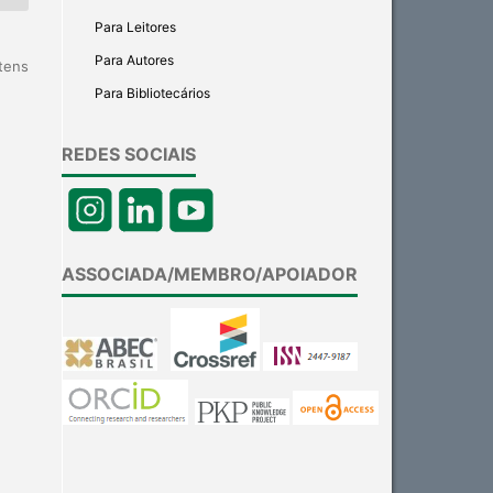
Para Leitores
Para Autores
itens
Para Bibliotecários
REDES SOCIAIS
ASSOCIADA/MEMBRO/APOIADOR