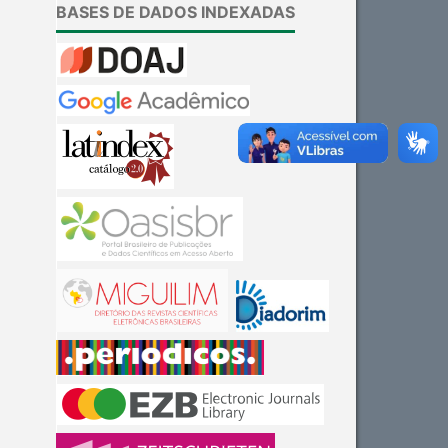
BASES DE DADOS INDEXADAS