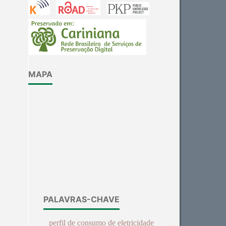
MAPA
PALAVRAS-CHAVE
perfil de consumo de eletricidade