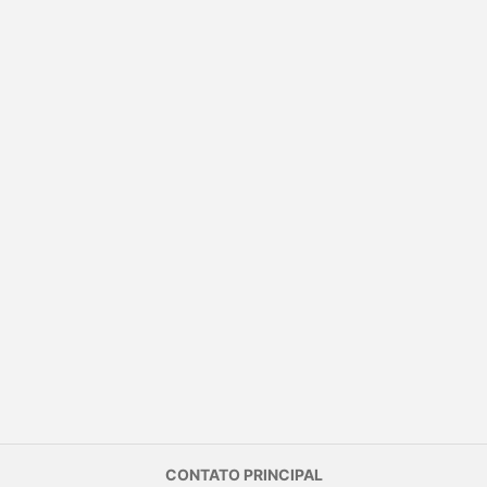
CONTATO PRINCIPAL