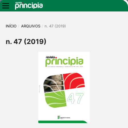
INÍCIO
/
ARQUIVOS
/
n. 47 (2019)
n. 47 (2019)