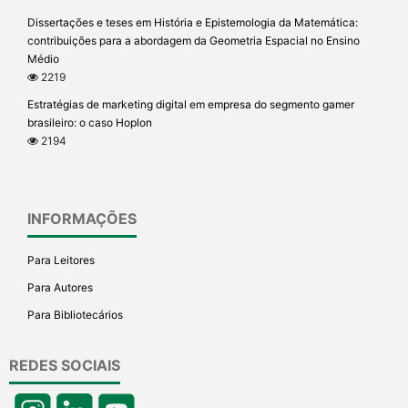
Dissertações e teses em História e Epistemologia da Matemática:
contribuições para a abordagem da Geometria Espacial no Ensino
Médio
2219
Estratégias de marketing digital em empresa do segmento gamer
brasileiro: o caso Hoplon
2194
INFORMAÇÕES
Para Leitores
Para Autores
Para Bibliotecários
REDES SOCIAIS