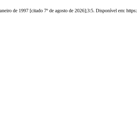
e janeiro de 1997 [citado 7º de agosto de 2026];3:5. Disponível em: https