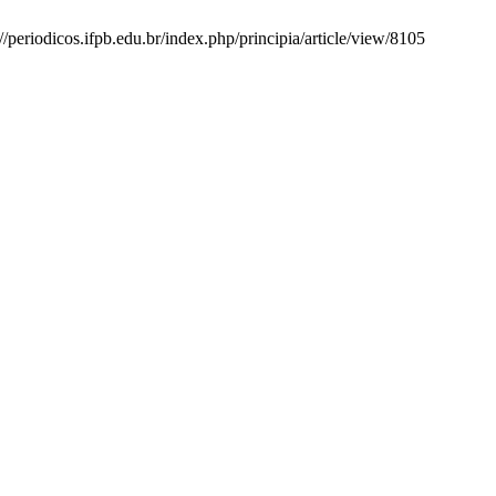
://periodicos.ifpb.edu.br/index.php/principia/article/view/8105