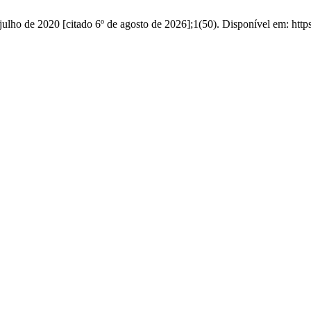
 julho de 2020 [citado 6º de agosto de 2026];1(50). Disponível em: https