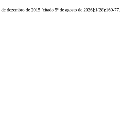
1º de dezembro de 2015 [citado 5º de agosto de 2026];1(28):169-77.