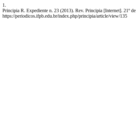
1.
Principia R. Expediente n. 23 (2013). Rev. Principia [Internet]. 21º 
https://periodicos.ifpb.edu.br/index.php/principia/article/view/135