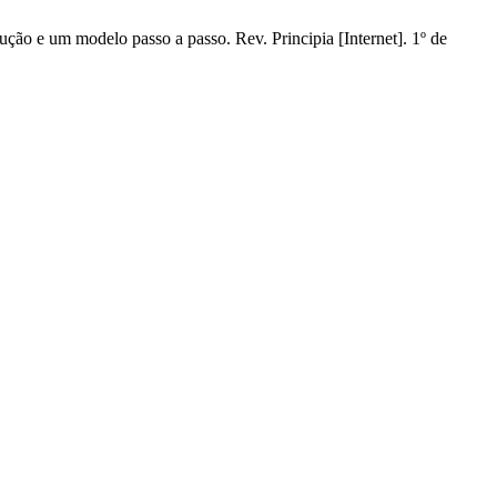
ão e um modelo passo a passo. Rev. Principia [Internet]. 1º de