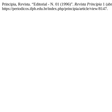
Principia, Revista. “Editorial - N. 01 (1996)”.
Revista Principia
1 (abr
https://periodicos.ifpb.edu.br/index.php/principia/article/view/8147.