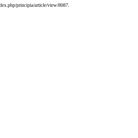
dex.php/principia/article/view/8087.