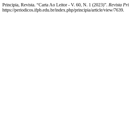
Principia, Revista. “Carta Ao Leitor - V. 60, N. 1 (2023)”.
Revista Pri
https://periodicos.ifpb.edu.br/index.php/principia/article/view/7639.