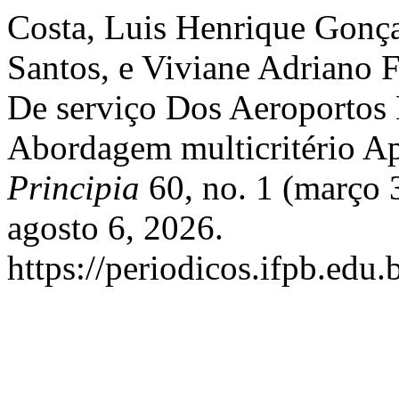
Costa, Luis Henrique Gonça
Santos, e Viviane Adriano 
De serviço Dos Aeroportos
Abordagem multicritério
Principia
60, no. 1 (março 
agosto 6, 2026.
https://periodicos.ifpb.edu.