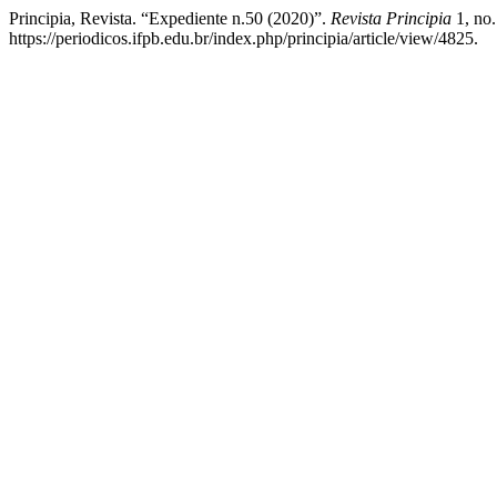
Principia, Revista. “Expediente n.50 (2020)”.
Revista Principia
1, no.
https://periodicos.ifpb.edu.br/index.php/principia/article/view/4825.