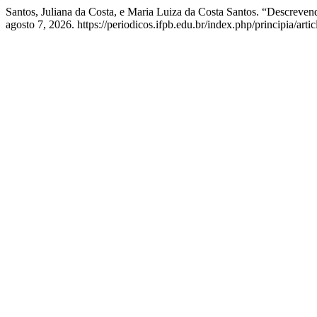
Santos, Juliana da Costa, e Maria Luiza da Costa Santos. “Descreven
agosto 7, 2026. https://periodicos.ifpb.edu.br/index.php/principia/arti