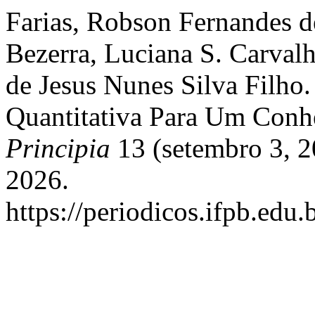
Farias, Robson Fernandes d
Bezerra, Luciana S. Carval
de Jesus Nunes Silva Filho
Quantitativa Para Um Conh
Principia
13 (setembro 3, 2
2026.
https://periodicos.ifpb.edu.