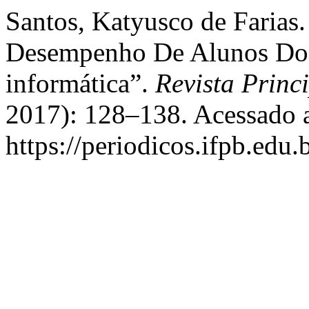
Santos, Katyusco de Farias
Desempenho De Alunos Do
informática”.
Revista Princ
2017): 128–138. Acessado a
https://periodicos.ifpb.edu.