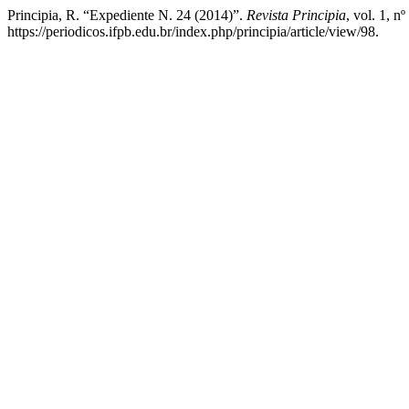
Principia, R. “Expediente N. 24 (2014)”.
Revista Principia
, vol. 1, n
https://periodicos.ifpb.edu.br/index.php/principia/article/view/98.