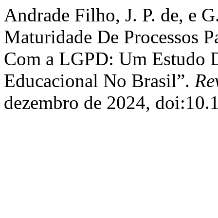
Andrade Filho, J. P. de, e 
Maturidade De Processos P
Com a LGPD: Um Estudo De
Educacional No Brasil”.
Re
dezembro de 2024, doi:10