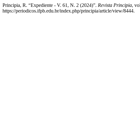
Principia, R. “Expediente - V. 61, N. 2 (2024)”.
Revista Principia
, vo
https://periodicos.ifpb.edu.br/index.php/principia/article/view/8444.