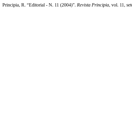
Principia, R. “Editorial - N. 11 (2004)”.
Revista Principia
, vol. 11, 