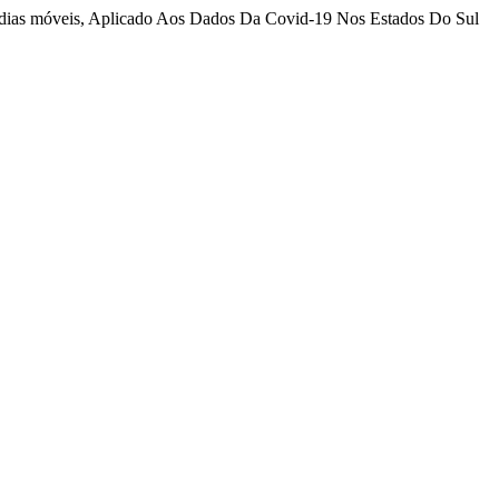
 médias móveis, Aplicado Aos Dados Da Covid-19 Nos Estados Do Sul