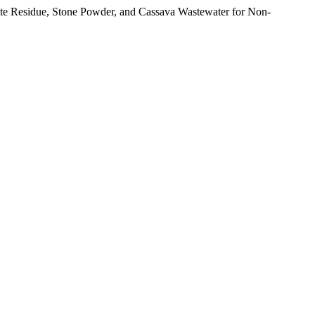
lite Residue, Stone Powder, and Cassava Wastewater for Non-