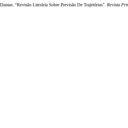
 Dantas. “Revisão Literária Sobre Previsão De Trajetórias”.
Revista Pri