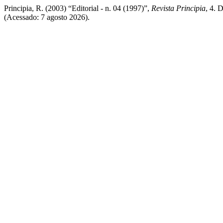
Principia, R. (2003) “Editorial - n. 04 (1997)”,
Revista Principia
, 4. 
(Acessado: 7 agosto 2026).