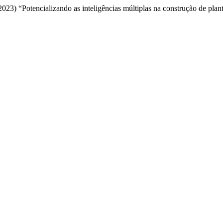
 (2023) “Potencializando as inteligências múltiplas na construção de 