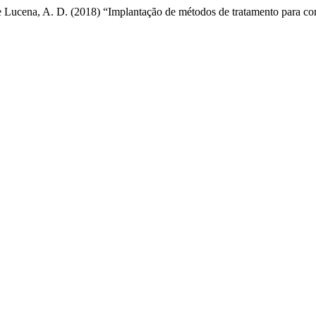
R. e Lucena, A. D. (2018) “Implantação de métodos de tratamento para co