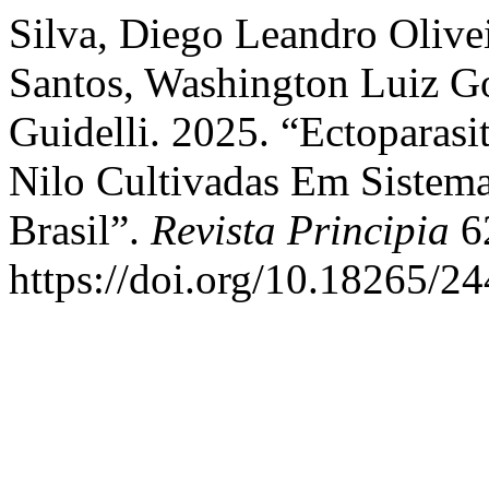
Silva, Diego Leandro Olive
Santos, Washington Luiz Go
Guidelli. 2025. “Ectoparasi
Nilo Cultivadas Em Sistem
Brasil”.
Revista Principia
62
https://doi.org/10.18265/