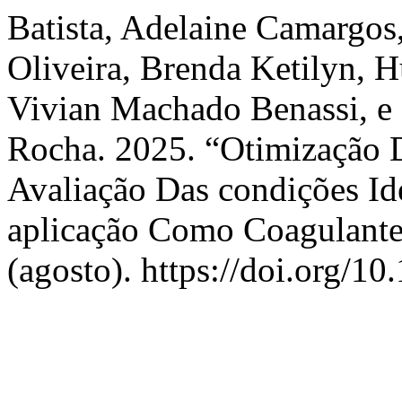
Batista, Adelaine Camargo
Oliveira, Brenda Ketilyn, 
Vivian Machado Benassi, e L
Rocha. 2025. “Otimização 
Avaliação Das condições Id
aplicação Como Coagulante
(agosto). https://doi.org/