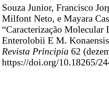
Souza Junior, Francisco Jor
Milfont Neto, e Mayara Cas
“Caracterização Molecular
Enterolobii E M. Konaensis
Revista Principia
62 (dezem
https://doi.org/10.18265/