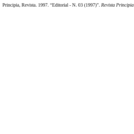
Principia, Revista. 1997. “Editorial - N. 03 (1997)”.
Revista Principia