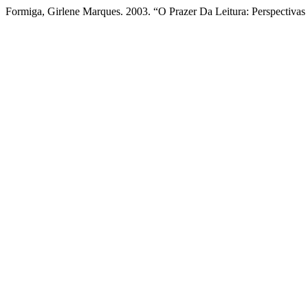
Formiga, Girlene Marques. 2003. “O Prazer Da Leitura: Perspect