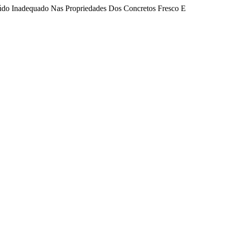
aúdo Inadequado Nas Propriedades Dos Concretos Fresco E