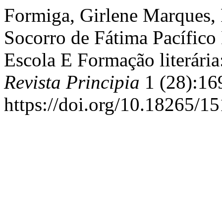
Formiga, Girlene Marques, F
Socorro de Fátima Pacífico 
Escola E Formação literária
Revista Principia
1 (28):16
https://doi.org/10.18265/