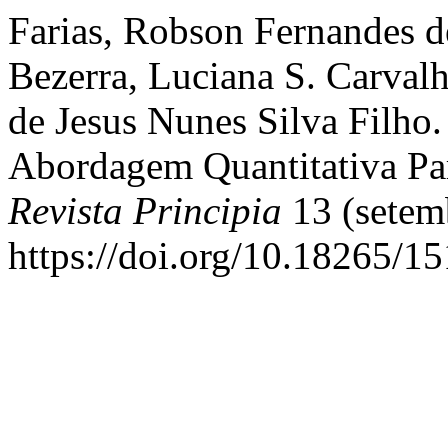
Farias, Robson Fernandes d
Bezerra, Luciana S. Carval
de Jesus Nunes Silva Filho.
Abordagem Quantitativa P
Revista Principia
13 (setem
https://doi.org/10.18265/