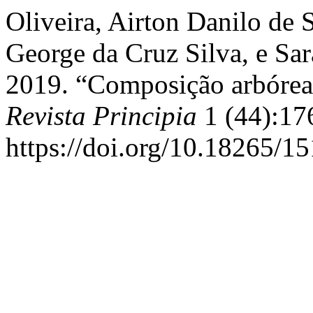
Oliveira, Airton Danilo de 
George da Cruz Silva, e Sar
2019. “Composição arbórea
Revista Principia
1 (44):17
https://doi.org/10.18265/