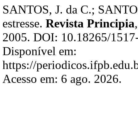
SANTOS, J. da C.; SANTOS
estresse.
Revista Principia
2005. DOI: 10.18265/151
Disponível em:
https://periodicos.ifpb.edu.
Acesso em: 6 ago. 2026.