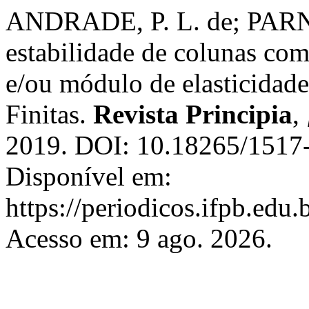
ANDRADE, P. L. de; PARN
estabilidade de colunas com
e/ou módulo de elasticidad
Finitas.
Revista Principia
,
2019. DOI: 10.18265/151
Disponível em:
https://periodicos.ifpb.edu.
Acesso em: 9 ago. 2026.