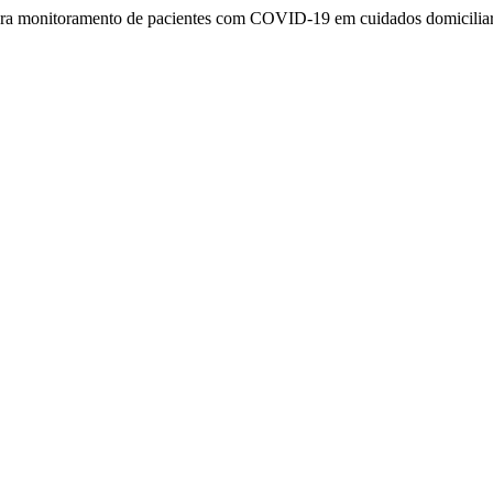
 para monitoramento de pacientes com COVID-19 em cuidados domiciliare